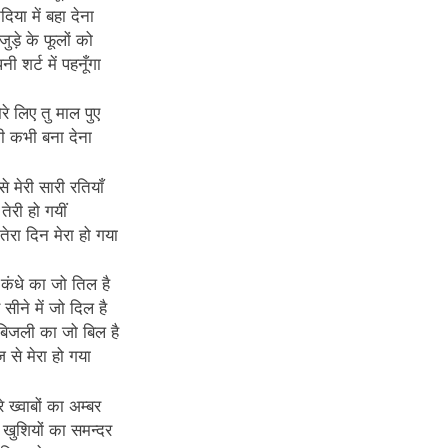
दिया में बहा देना
 जुड़े के फूलों को
पनी शर्ट में पहनूँगा
रे लिए तु माल पुए
 कभी बना देना
 मेरी सारी रतियाँ
तेरी हो गयीं
ेरा दिन मेरा हो गया
 कंधे का जो तिल है
 सीने में जो दिल है
बिजली का जो बिल है
से मेरा हो गया
े ख्वाबों का अम्बर
 खुशियों का समन्दर