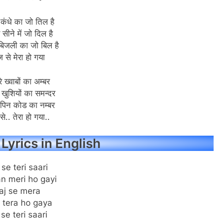
 कंधे का जो तिल है
 सीने में जो दिल है
बिजली का जो बिल है
से मेरा हो गया
े ख्वाबों का अम्बर
 खुशियों का समन्दर
 पिन कोड का नम्बर
.. तेरा हो गया..
 Lyrics in English
 se teri saari
an meri ho gayi
aj se mera
 tera ho gaya
 se teri saari