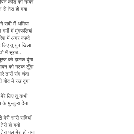
 पिन कोड का नम्बर
से तेरा हो गया
ंगे सर्दी में अमिया
े गर्मी में मुंगफलियां
ारिश में अगर कहदे
रे लिए तू धुप खिला
तो मैं सूरज..
 सूरज को झटक दूंगा
 सावन को गटक लूँगा
ारे तारों संग चंदा
ेरी गोद में रख दूंगा
मेरे लिए तू कभी
के मुस्कुरा देना
 मेरी सारी सदियाँ
तेरी हो गयी
ेरा पल मेरा हो गया