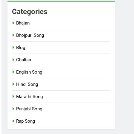
Categories
Bhajan
Bhojpuri Song
Blog
Chalisa
English Song
Hindi Song
Marathi Song
Punjabi Song
Rap Song