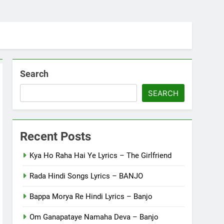
Search
SEARCH
Recent Posts
Kya Ho Raha Hai Ye Lyrics – The Girlfriend
Rada Hindi Songs Lyrics – BANJO
Bappa Morya Re Hindi Lyrics – Banjo
Om Ganapataye Namaha Deva – Banjo