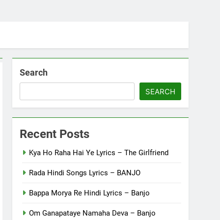
Search
SEARCH
Recent Posts
Kya Ho Raha Hai Ye Lyrics – The Girlfriend
Rada Hindi Songs Lyrics – BANJO
Bappa Morya Re Hindi Lyrics – Banjo
Om Ganapataye Namaha Deva – Banjo