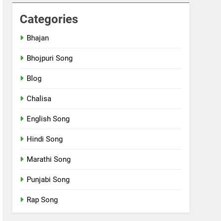
Categories
Bhajan
Bhojpuri Song
Blog
Chalisa
English Song
Hindi Song
Marathi Song
Punjabi Song
Rap Song