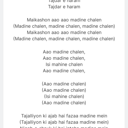
Tajdar e haram
Tajdar e haram
Maikashon aao aao madine chalen
(Madine chalen, madine chalen, madine chalen)
Maikashon aao aao madine chalen
(Madine chalen, madine chalen, madine chalen)
Aao madine chalen,
Aao madine chalen,
Isi mahine chalen
Aao madine chalen,
(Aao madine chalen)
(Aao madine chalen)
(Isi mahine chalen)
(Aao madine chalen)
Tajalliyon ki ajab hai fazaa madine mein
(Tajalliyon ki ajab hai fazaa madine mein)