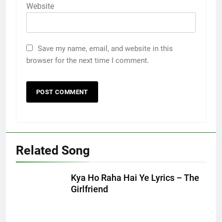
Website
Save my name, email, and website in this
browser for the next time I comment.
Related Song
Kya Ho Raha Hai Ye Lyrics – The
Girlfriend