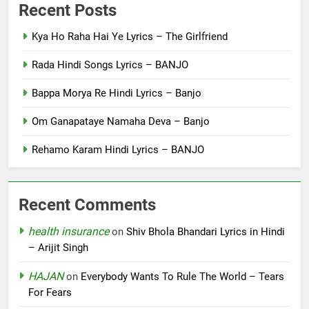
Recent Posts
Kya Ho Raha Hai Ye Lyrics – The Girlfriend
Rada Hindi Songs Lyrics – BANJO
Bappa Morya Re Hindi Lyrics – Banjo
Om Ganapataye Namaha Deva – Banjo
Rehamo Karam Hindi Lyrics – BANJO
Recent Comments
health insurance
on
Shiv Bhola Bhandari Lyrics in Hindi
– Arijit Singh
HAJAN
on
Everybody Wants To Rule The World – Tears
For Fears