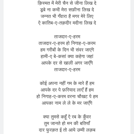
क़िस्मत में मेरी चैन से जीना लिख दे
डूबे ना कभी मेरा सफ़ीना लिख दे
जन्नत भी गँवारा है मगर मेरे लिए
ऐ कातिब-ए-तक़दीर मदीना लिख दे
ताजदार-ए-हरम
ताजदार-ए-हरम हो निगाह-ए-करम
हम गरीबों के दिन भी संवर जाएंगे
हामी-ए बे-कसां क्या कहेगा जहां
आपके दर से खाली अगर जाएँगे
ताजदार-ए-हरम
कोई अपना नहीं गम के मारे हैं हम
आपके दर पे फ़रियाद लाएँ हैं हम
हो निगाह-ए-करम वरना चौखट पे हम
आपका नाम ले ले के मर जाएँगे
क्या तुमसे कहूँ ऐ रब के कुँवर
तुम जानते हो मन की बतियाँ
दार फुरक़त ई तो आये उम्मी लक़ब