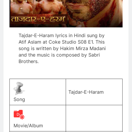
Tajdar-E-Haram lyrics in Hindi sung by
Atif Aslam at Coke Studio S08 E1. This
song is written by Hakim Mirza Madani
and the music is composed by Sabri
Brothers.
Tajdar-E-Haram
Song
Movie/Album