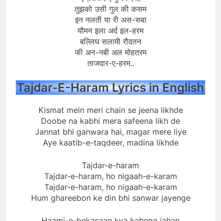
तुझको उसी गुल की कसम
इन नलती या री अस-सबा
यौमन इला अर्द इल-हरम
बल्लिघ सलामी रौदतन
फी अन-नबी अल मोहतरम
ताजदार-ए-हरम..
Tajdar-E-Haram Lyrics in English
Kismat mein meri chain se jeena likhde
Doobe na kabhi mera safeena likh de
Jannat bhi ganwara hai, magar mere liye
Aye kaatib-e-taqdeer, madina likhde
Tajdar-e-haram
Tajdar-e-haram, ho nigaah-e-karam
Tajdar-e-haram, ho nigaah-e-karam
Hum ghareebon ke din bhi sanwar jayenge
Haami-e-bekasaan kya kahega jahan