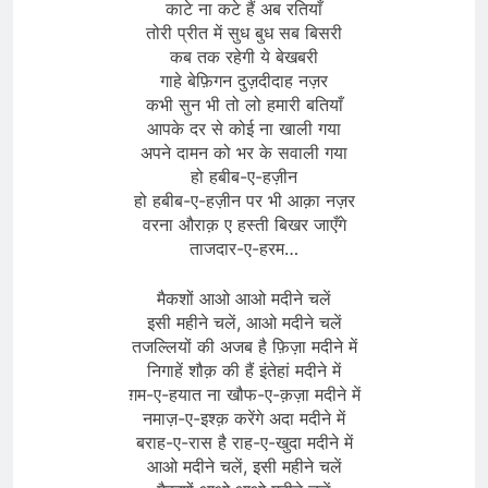
काटे ना कटे हैं अब रतियाँ
तोरी प्रीत में सुध बुध सब बिसरी
कब तक रहेगी ये बेखबरी
गाहे बेफ़िगन दुज़दीदाह नज़र
कभी सुन भी तो लो हमारी बतियाँ
आपके दर से कोई ना खाली गया
अपने दामन को भर के सवाली गया
हो हबीब-ए-हज़ीन
हो हबीब-ए-हज़ीन पर भी आक़ा नज़र
वरना औराक़ ए हस्ती बिखर जाएँगे
ताजदार-ए-हरम…
मैकशों आओ आओ मदीने चलें
इसी महीने चलें, आओ मदीने चलें
तजल्लियों की अजब है फ़िज़ा मदीने में
निगाहें शौक़ की हैं इंतेहां मदीने में
ग़म-ए-हयात ना खौफ-ए-क़ज़ा मदीने में
नमाज़-ए-इश्क़ करेंगे अदा मदीने में
बराह-ए-रास है राह-ए-खुदा मदीने में
आओ मदीने चलें, इसी महीने चलें