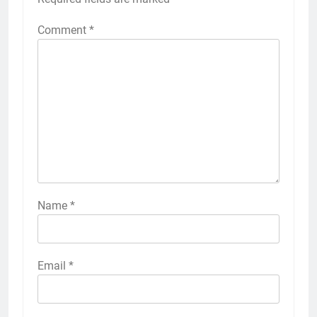
Comment
*
Name
*
Email
*