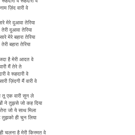
े रूहदारी वे रूहदारी वे
 नाम ज़िंद वारी वे
सारे मेरे दुआवा तेरिया
 तेरी दुआवा तेरिया
सारे मेरे बहारा तेरिया
 तेरी बहारा तेरिया
जदा है मेरी आदत वे
वारी मैं तेरे ते
ारी वे रूहदारी वे
सारी ज़िंदगी मैं वारी वे
 तू एक वारी सुन ले
ों ने तुझसे जो कह दिया
तेरा जो ये साथ मिला
ै तुझको ही चुन लिया
ही चलना है मेरी किस्मत वे