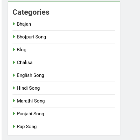
Categories
Bhajan
Bhojpuri Song
Blog
Chalisa
English Song
Hindi Song
Marathi Song
Punjabi Song
Rap Song