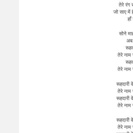
तेरे रंग 
जो साए में 
हाँ
सोने म
अब 
रूहद
तेरे नाम 
रूहद
तेरे नाम 
रूहदारी व
तेरे नाम 
रूहदारी व
तेरे नाम 
रूहदारी व
तेरे नाम 