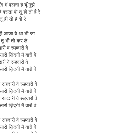
रंग में ढलना है यूँ मुझे
है बसता वो तू ही तो है रे
 तू ही तो है वो रे
ाही आजा वे आ भी जा
तू भी तो कर ले
ारी वे रूहदारी वे
सारी ज़िंदगी मैं वारी वे
ारी वे रूहदारी वे
सारी ज़िंदगी मैं वारी वे
े रूहदारी वे रूहदारी वे
सारी ज़िंदगी मैं वारी वे
े रूहदारी वे रूहदारी वे
सारी ज़िंदगी मैं वारी वे
े रूहदारी वे रूहदारी वे
सारी ज़िंदगी मैं वारी वे