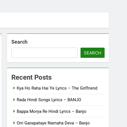
Search
SEARCH
Recent Posts
Kya Ho Raha Hai Ye Lyrics – The Girlfriend
Rada Hindi Songs Lyrics – BANJO
Bappa Morya Re Hindi Lyrics – Banjo
Om Ganapataye Namaha Deva – Banjo