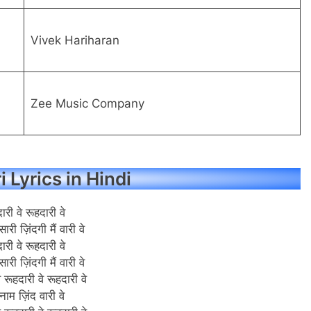
Vivek Hariharan
Zee Music Company
 Lyrics in Hindi
ारी वे रूहदारी वे
सारी ज़िंदगी मैं वारी वे
ारी वे रूहदारी वे
सारी ज़िंदगी मैं वारी वे
े रूहदारी वे रूहदारी वे
 नाम ज़िंद वारी वे