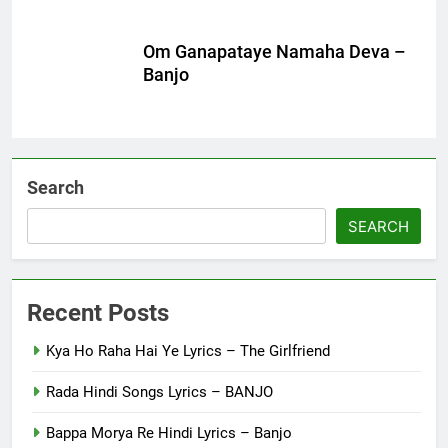
Om Ganapataye Namaha Deva –
Banjo
Search
SEARCH
Recent Posts
Kya Ho Raha Hai Ye Lyrics – The Girlfriend
Rada Hindi Songs Lyrics – BANJO
Bappa Morya Re Hindi Lyrics – Banjo