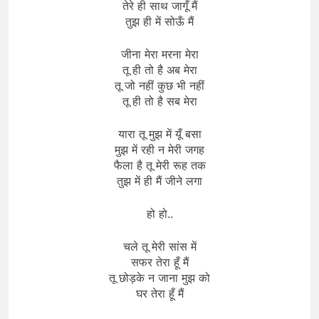
तेरे ही साथ जागूँ मैं
तुझ ही में सोऊँ मैं
जीना मेरा मरना मेरा
तू ही तो है अब मेरा
तू जो नहीं कुछ भी नहीं
तू ही तो है सब मेरा
यारा तू मुझ में यूँ बसा
मुझ में रही न मेरी जगह
फैला है तू मेरी रूह तक
तुझ में ही मैं जीने लगा
हो हो..
चले तू मेरी सांस में
सफर तेरा हूँ मैं
तू छोड़के न जाना मुझ को
घर तेरा हूँ मैं