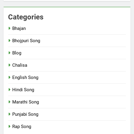
Categories
Bhajan
Bhojpuri Song
Blog
Chalisa
English Song
Hindi Song
Marathi Song
Punjabi Song
Rap Song