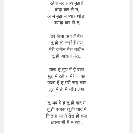
रहेगा मेरे साथ मुझसे
वादा कर ले तू
आज मुझ से प्यार थोड़ा
ज़्यादा कर ले तू
तेरे बिना क्या हैं मेरा
तू ही तो जहाँ हैं मेरा
मेरी ज़मीन मेरा यकीन
तू ही आसमां मेरा..
यारा तू मुझ में यूँ बसा
मुझ में रही न मेरी जगह
फैला हैं तू मेरी रूह तक
तुझ में ही मैं जीने लगा
तू अब में हैं तू ही बाद में
तू ही रूबरू तू ही याद में
जितना था मैं तेरा हो गया
अपना भी मैं न रहा..