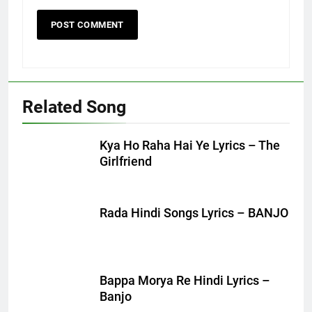
Related Song
Kya Ho Raha Hai Ye Lyrics – The
Girlfriend
Rada Hindi Songs Lyrics – BANJO
Bappa Morya Re Hindi Lyrics –
Banjo