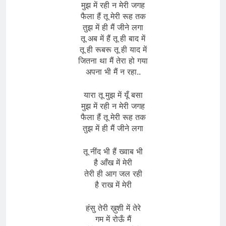
मुझ में रही न मेरी जगह
फैला हैं तू मेरी रूह तक
तुझ में ही मैं जीने लगा
तू अब में हैं तू ही बाद में
तू ही रूबरू तू ही याद में
जितना था मैं तेरा हो गया
अपना भी मैं न रहा..
यारा तू मुझ में यूँ बसा
मुझ में रही न मेरी जगह
फैला हैं तू मेरी रूह तक
तुझ में ही मैं जीने लगा
तू नींद भी हैं ख्वाब भी
है आँख में मेरी
तेरी ही आग जल रही
है राख में मेरी
हंसु तेरी ख़ुशी में तेरे
गम में रोऊँ मैं