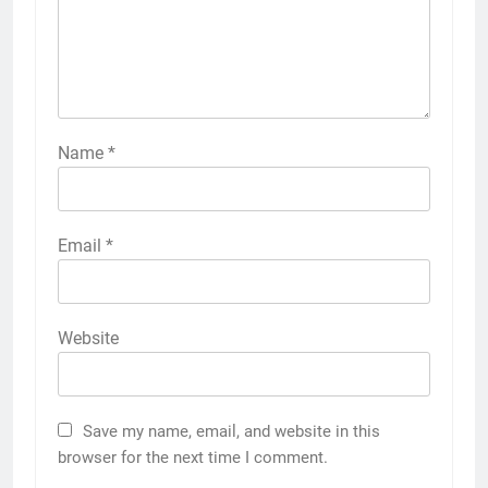
Name
*
Email
*
Website
Save my name, email, and website in this
browser for the next time I comment.