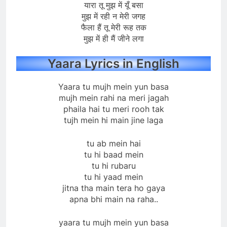
यारा तू मुझ में यूँ बसा
मुझ में रही न मेरी जगह
फैला हैं तू मेरी रूह तक
मुझ में ही मैं जीने लगा
Yaara Lyrics in English
Yaara tu mujh mein yun basa
mujh mein rahi na meri jagah
phaila hai tu meri rooh tak
tujh mein hi main jine laga
tu ab mein hai
tu hi baad mein
tu hi rubaru
tu hi yaad mein
jitna tha main tera ho gaya
apna bhi main na raha..
yaara tu mujh mein yun basa