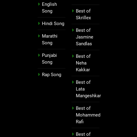
English
Song
Best of
Skrillex
Hindi Song
Best of
Marathi
Jasmine
Song
Sandlas
Punjabi
Best of
Song
Neha
Kakkar
Rap Song
Best of
Lata
Mangeshkar
Best of
Mohammed
Rafi
Best of