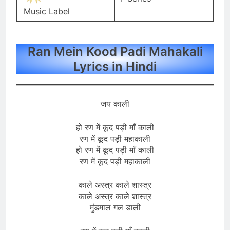
Music Label
Ran Mein Kood Padi Mahakali
Lyrics in Hindi
जय काली
हो रण में कूद पड़ी माँ काली
रण में कूद पड़ी महाकाली
हो रण में कूद पड़ी माँ काली
रण में कूद पड़ी महाकाली
काले अस्त्र काले शास्त्र
काले अस्त्र काले शास्त्र
मुंडमाल गल डाली