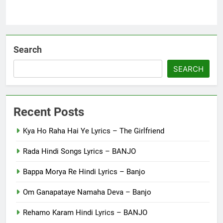
Search
SEARCH
Recent Posts
Kya Ho Raha Hai Ye Lyrics – The Girlfriend
Rada Hindi Songs Lyrics – BANJO
Bappa Morya Re Hindi Lyrics – Banjo
Om Ganapataye Namaha Deva – Banjo
Rehamo Karam Hindi Lyrics – BANJO