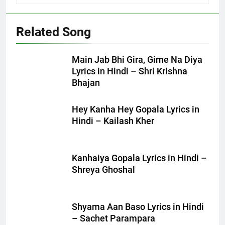
Related Song
Main Jab Bhi Gira, Girne Na Diya
Lyrics in Hindi – Shri Krishna
Bhajan
Hey Kanha Hey Gopala Lyrics in
Hindi – Kailash Kher
Kanhaiya Gopala Lyrics in Hindi –
Shreya Ghoshal
Shyama Aan Baso Lyrics in Hindi
– Sachet Parampara