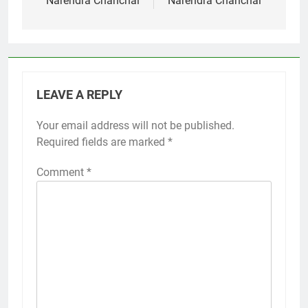
Narendra Chanchal
Narendra Chanchal
LEAVE A REPLY
Your email address will not be published.
Required fields are marked
*
Comment
*