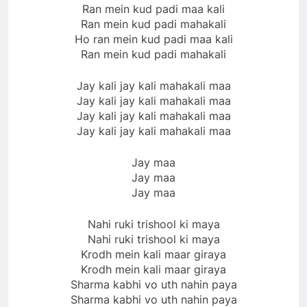
Ran mein kud padi maa kali
Ran mein kud padi mahakali
Ho ran mein kud padi maa kali
Ran mein kud padi mahakali
Jay kali jay kali mahakali maa
Jay kali jay kali mahakali maa
Jay kali jay kali mahakali maa
Jay kali jay kali mahakali maa
Jay maa
Jay maa
Jay maa
Nahi ruki trishool ki maya
Nahi ruki trishool ki maya
Krodh mein kali maar giraya
Krodh mein kali maar giraya
Sharma kabhi vo uth nahin paya
Sharma kabhi vo uth nahin paya