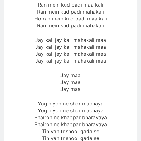
Ran mein kud padi maa kali
Ran mein kud padi mahakali
Ho ran mein kud padi maa kali
Ran mein kud padi mahakali
Jay kali jay kali mahakali maa
Jay kali jay kali mahakali maa
Jay kali jay kali mahakali maa
Jay kali jay kali mahakali maa
Jay maa
Jay maa
Jay maa
Yoginiyon ne shor machaya
Yoginiyon ne shor machaya
Bhairon ne khappar bharavaya
Bhairon ne khappar bharavaya
Tin van trishool gada se
Tin van trishool gada se