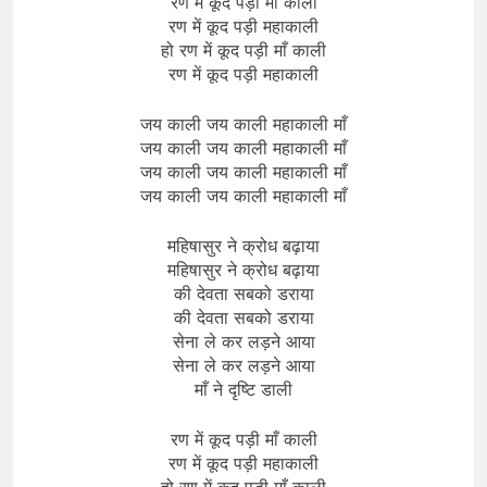
रण में कूद पड़ी माँ काली
रण में कूद पड़ी महाकाली
हो रण में कूद पड़ी माँ काली
रण में कूद पड़ी महाकाली
जय काली जय काली महाकाली माँ
जय काली जय काली महाकाली माँ
जय काली जय काली महाकाली माँ
जय काली जय काली महाकाली माँ
महिषासुर ने क्रोध बढ़ाया
महिषासुर ने क्रोध बढ़ाया
की देवता सबको डराया
की देवता सबको डराया
सेना ले कर लड़ने आया
सेना ले कर लड़ने आया
माँ ने दृष्टि डाली
रण में कूद पड़ी माँ काली
रण में कूद पड़ी महाकाली
हो रण में कूद पड़ी माँ काली