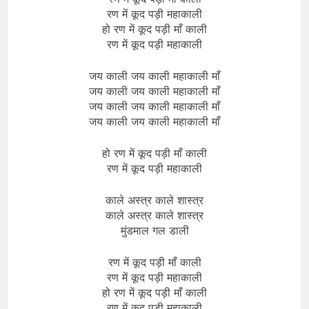
रण में कूद पड़ी महाकाली
हो रण में कूद पड़ी माँ काली
रण में कूद पड़ी महाकाली
जय काली जय काली महाकाली माँ
जय काली जय काली महाकाली माँ
जय काली जय काली महाकाली माँ
जय काली जय काली महाकाली माँ
हो रण में कूद पड़ी माँ काली
रण में कूद पड़ी महाकाली
काले अस्त्र काले शास्त्र
काले अस्त्र काले शास्त्र
मुंडमाल गल डाली
रण में कूद पड़ी माँ काली
रण में कूद पड़ी महाकाली
हो रण में कूद पड़ी माँ काली
रण में कूद पड़ी महाकाली