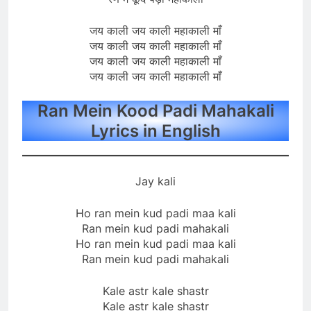
जय काली जय काली महाकाली माँ
जय काली जय काली महाकाली माँ
जय काली जय काली महाकाली माँ
जय काली जय काली महाकाली माँ
Ran Mein Kood Padi Mahakali
Lyrics in English
Jay kali
Ho ran mein kud padi maa kali
Ran mein kud padi mahakali
Ho ran mein kud padi maa kali
Ran mein kud padi mahakali
Kale astr kale shastr
Kale astr kale shastr