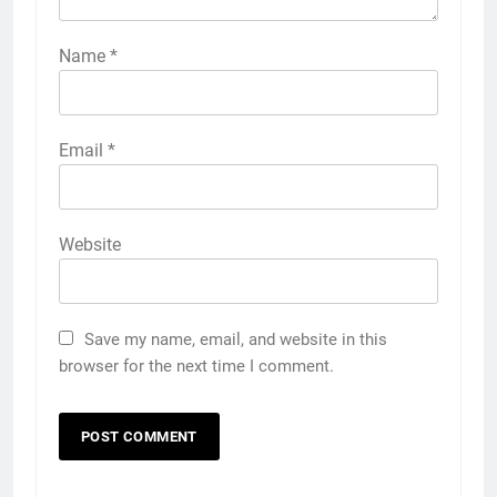
Name
*
Email
*
Website
Save my name, email, and website in this
browser for the next time I comment.