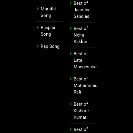
Best of
Marathi
Jasmine
Song
Sandlas
Punjabi
Best of
Song
Neha
Kakkar
Rap Song
Best of
Lata
Mangeshkar
Best of
Mohammed
Rafi
Best of
Kishore
Kumar
Best of