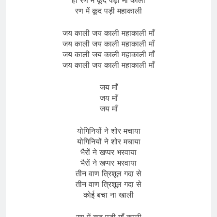
रण में कूद पड़ी महाकाली
जय काली जय काली महाकाली माँ
जय काली जय काली महाकाली माँ
जय काली जय काली महाकाली माँ
जय काली जय काली महाकाली माँ
जय माँ
जय माँ
जय माँ
योगिनियों ने शोर मचाया
योगिनियों ने शोर मचाया
भैरों ने खप्पर भरवाया
भैरों ने खप्पर भरवाया
तीन वाण त्रिशूल गदा से
तीन वाण त्रिशूल गदा से
कोई बचा ना खाली
रण में कूद पड़ी माँ काली