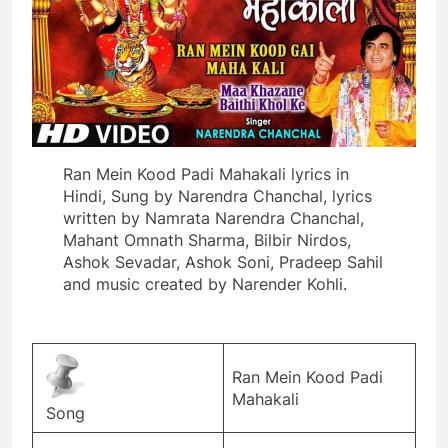
Ran Mein Kood Padi Mahakali lyrics in
Hindi, Sung by Narendra Chanchal, lyrics
written by Namrata Narendra Chanchal,
Mahant Omnath Sharma, Bilbir Nirdos,
Ashok Sevadar, Ashok Soni, Pradeep Sahil
and music created by Narender Kohli.
Ran Mein Kood Padi
Mahakali
Song