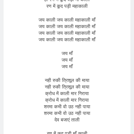
रण में कूद पड़ी महाकाली
जय काली जय काली महाकाली माँ
जय काली जय काली महाकाली माँ
जय काली जय काली महाकाली माँ
जय काली जय काली महाकाली माँ
जय माँ
जय माँ
जय माँ
नही रुकी त्रिशूल की माया
नही रुकी त्रिशूल की माया
क्रोध में काली मार गिराया
क्रोध में काली मार गिराया
शरमा कभी वो उठ नही पाया
शरमा कभी वो उठ नही पाया
देव बजाएं ताली
रण में कूद पड़ी माँ काली