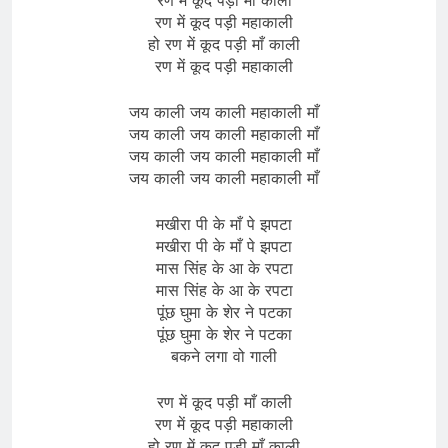
रण में कूद पड़ी महाकाली
हो रण में कूद पड़ी माँ काली
रण में कूद पड़ी महाकाली
जय काली जय काली महाकाली माँ
जय काली जय काली महाकाली माँ
जय काली जय काली महाकाली माँ
जय काली जय काली महाकाली माँ
मखीरा पी के माँ पे झपटा
मखीरा पी के माँ पे झपटा
मास सिंह के आ के रपटा
मास सिंह के आ के रपटा
पूंछ घुमा के शेर ने पटका
पूंछ घुमा के शेर ने पटका
बकने लगा वो गाली
रण में कूद पड़ी माँ काली
रण में कूद पड़ी महाकाली
हो रण में कूद पड़ी माँ काली