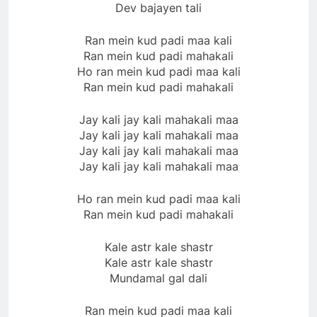
Dev bajayen tali
Ran mein kud padi maa kali
Ran mein kud padi mahakali
Ho ran mein kud padi maa kali
Ran mein kud padi mahakali
Jay kali jay kali mahakali maa
Jay kali jay kali mahakali maa
Jay kali jay kali mahakali maa
Jay kali jay kali mahakali maa
Ho ran mein kud padi maa kali
Ran mein kud padi mahakali
Kale astr kale shastr
Kale astr kale shastr
Mundamal gal dali
Ran mein kud padi maa kali