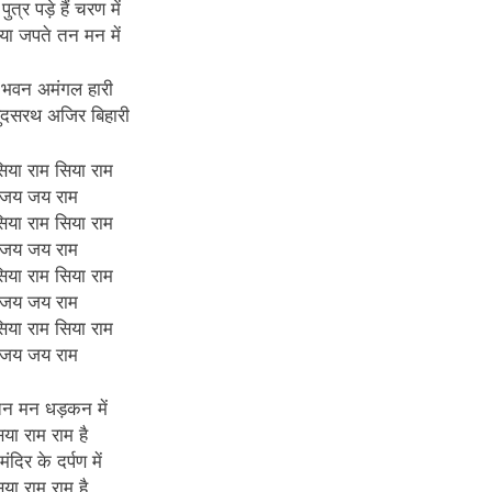
ुत्र पड़े हैं चरण में
या जपते तन मन में
 भवन अमंगल हारी
सुदसरथ अजिर बिहारी
िया राम सिया राम
जय जय राम
िया राम सिया राम
जय जय राम
िया राम सिया राम
जय जय राम
िया राम सिया राम
जय जय राम
 तन मन धड़कन में
िया राम राम है
ंदिर के दर्पण में
िया राम राम है