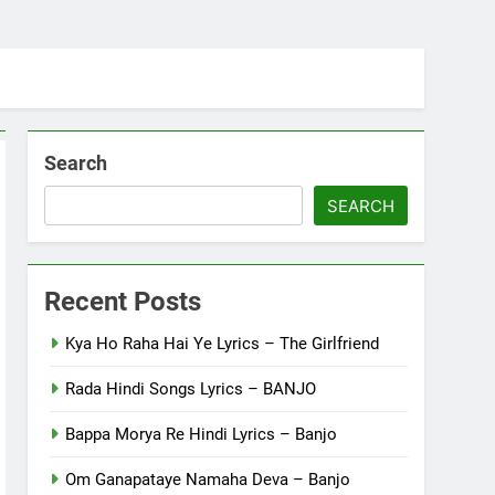
Search
SEARCH
Recent Posts
Kya Ho Raha Hai Ye Lyrics – The Girlfriend
Rada Hindi Songs Lyrics – BANJO
Bappa Morya Re Hindi Lyrics – Banjo
Om Ganapataye Namaha Deva – Banjo