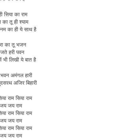
ही सिया का राम
ा का तू ही श्याम
नम का ही ये साथ है
रा का तू भजन
जते हरी पवन
ें भी लिखी ये बात है
 भवन अमंगल हारी
सुदसरथ अजिर बिहारी
िया राम सिया राम
जय जय राम
िया राम सिया राम
जय जय राम
िया राम सिया राम
जय जय राम