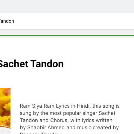
Tandon
Sachet Tandon
Ram Siya Ram Lyrics in Hindi, this song is
sung by the most popular singer Sachet
Tandon and Chorus, with lyrics written
by Shabbir Ahmed and music created by