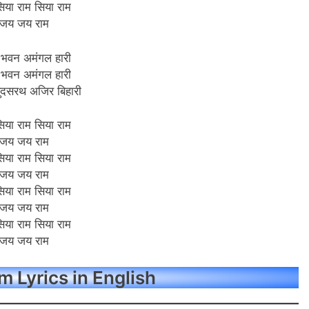
िया राम सिया राम
जय जय राम
 भवन अमंगल हारी
 भवन अमंगल हारी
सुदसरथ अजिर बिहारी
िया राम सिया राम
जय जय राम
िया राम सिया राम
जय जय राम
िया राम सिया राम
जय जय राम
िया राम सिया राम
जय जय राम
 Lyrics in English