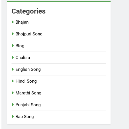
Categories
Bhajan
Bhojpuri Song
Blog
Chalisa
English Song
Hindi Song
Marathi Song
Punjabi Song
Rap Song