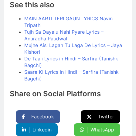
See this also
MAIN AARTI TERI GAUN LYRICS Navin
Tripathi
Tujh Sa Dayalu Nahi Pyare Lyrics –
Anuradha Paudwal
Mujhe Aisi Lagan Tu Laga De Lyrics – Jaya
Kishori
De Taali Lyrics in Hindi – Sarfira (Tanishk
Bagchi)
Saare Ki Lyrics in Hindi – Sarfira (Tanishk
Bagchi)
Share on Social Platforms
Facebook
Twitter
Linkedin
WhatsApp