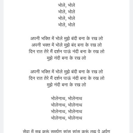
भोले, भोले
भोले, भोले
भोले, भोले
भोले, भोले
अपनी भक्ति में भोले मुझे बंदी बना के रख लो
अपनी भक्त में भोले मुझे बंद बना के रख लो
दिन रात तेरे मैं दर्शन पाऊं नंदी बना के रख लो
मुझे नंदी बना के रख लो
अपनी भक्ति में भोले मुझे बंदी बना के रख लो
दिन रात तेरे मैं दर्शन पाऊं नंदी बना के रख लो
मुझे नंदी बना के रख लो
भोलेनाथ, भोलेनाथ
भोलेनाथ, भोलेनाथ
भोलेनाथ, भोलेनाथ
भोलेनाथ, भोलेनाथ
सेवा में सब करूं समर्पण सांस सांस करूं तुझ पे अर्पण