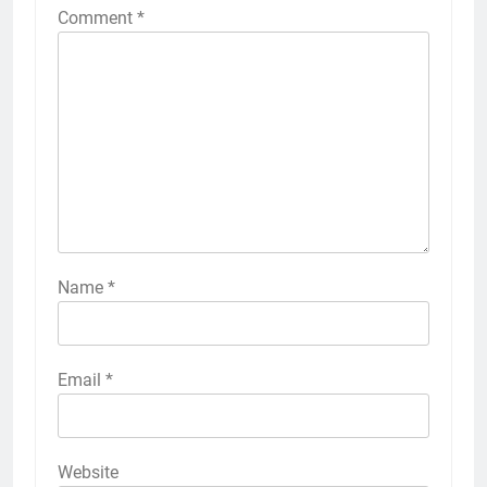
Comment
*
Name
*
Email
*
Website