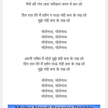
नैनों की गंगा धारा स्वीकार चरण में कर लो
दिन रात तेरे मैं दर्शन न पाऊ नंदी बना के रख लो
मुझे नंदी बना के रख लो
भोलेनाथ, भोलेनाथ
भोलेनाथ, भोलेनाथ
भोलेनाथ, भोलेनाथ
भोलेनाथ, भोलेनाथ
अपनी भक्ति में भोले मुझे बंदी बना के रख लो
दिन रात तेरे मैं दर्शन पाऊं नंदी बना के रख लो
मुझे नंदी बना के रख लो
भोलेनाथ, भोलेनाथ
भोलेनाथ, भोलेनाथ
भोलेनाथ, भोलेनाथ
भोलेनाथ, भोलेनाथ