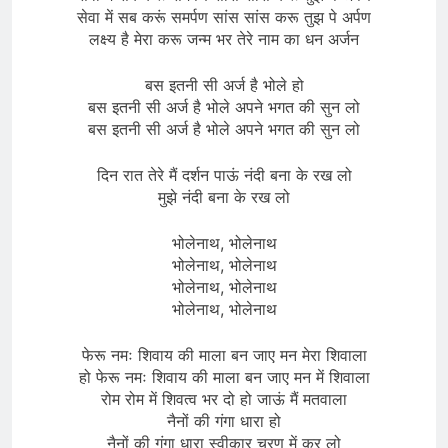
सेवा में सब करूं समर्पण सांस सांस करू तुझ पे अर्पण
लक्ष्य है मेरा करू जन्म भर तेरे नाम का धन अर्जन
बस इतनी सी अर्ज है भोले हो
बस इतनी सी अर्ज है भोले अपने भगत की सुन लो
बस इतनी सी अर्ज है भोले अपने भगत की सुन लो
दिन रात तेरे मैं दर्शन पाऊं नंदी बना के रख लो
मुझे नंदी बना के रख लो
भोलेनाथ, भोलेनाथ
भोलेनाथ, भोलेनाथ
भोलेनाथ, भोलेनाथ
भोलेनाथ, भोलेनाथ
फेरू नमः शिवाय की माला बन जाए मन मेरा शिवाला
हो फेरू नमः शिवाय की माला बन जाए मन में शिवाला
रोम रोम में शिवत्व भर दो हो जाऊं मैं मतवाला
नैनों की गंगा धारा हो
नैनों की गंगा धारा स्वीकार चरण में कर लो