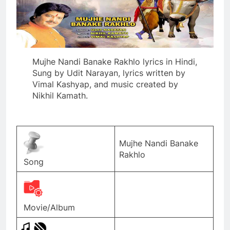
Mujhe Nandi Banake Rakhlo lyrics in Hindi,
Sung by Udit Narayan, lyrics written by
Vimal Kashyap, and music created by
Nikhil Kamath.
Mujhe Nandi Banake
Rakhlo
Song
Movie/Album