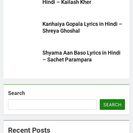
Hindi – Kailash Kher
Kanhaiya Gopala Lyrics in Hindi –
Shreya Ghoshal
Shyama Aan Baso Lyrics in Hindi
– Sachet Parampara
Search
SEARCH
Recent Posts