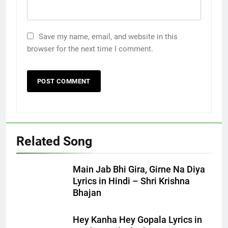
Save my name, email, and website in this
browser for the next time I comment.
Related Song
Main Jab Bhi Gira, Girne Na Diya
Lyrics in Hindi – Shri Krishna
Bhajan
Hey Kanha Hey Gopala Lyrics in