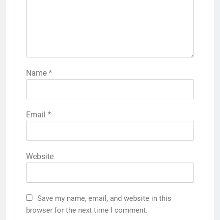
Name
*
Email
*
Website
Save my name, email, and website in this
browser for the next time I comment.