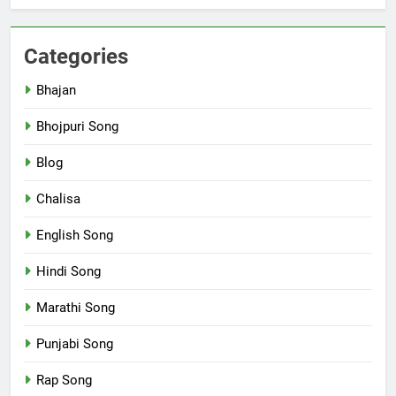
Categories
Bhajan
Bhojpuri Song
Blog
Chalisa
English Song
Hindi Song
Marathi Song
Punjabi Song
Rap Song