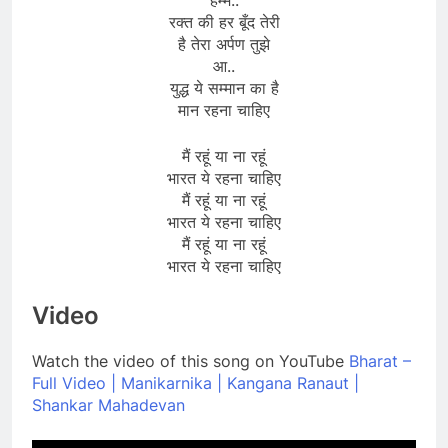
रक्त की हर बूँद तेरी
है तेरा अर्पण तुझे
आ..
युद्ध ये सम्मान का है
मान रहना चाहिए
मैं रहूं या ना रहूं
भारत ये रहना चाहिए
मैं रहूं या ना रहूं
भारत ये रहना चाहिए
मैं रहूं या ना रहूं
भारत ये रहना चाहिए
Video
Watch the video of this song on YouTube
Bharat –
Full Video | Manikarnika | Kangana Ranaut |
Shankar Mahadevan