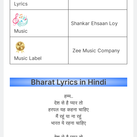
Lyrics
Shankar Ehsaan Loy
Music
Zee Music Company
Music Label
Bharat Lyrics in Hindi
हम्म..
देश से है प्यार तो
हरपल यह कहना चाहिए
मैं रहूं या ना रहूं
भारत ये रहना चाहिए
देश से है प्यार तो