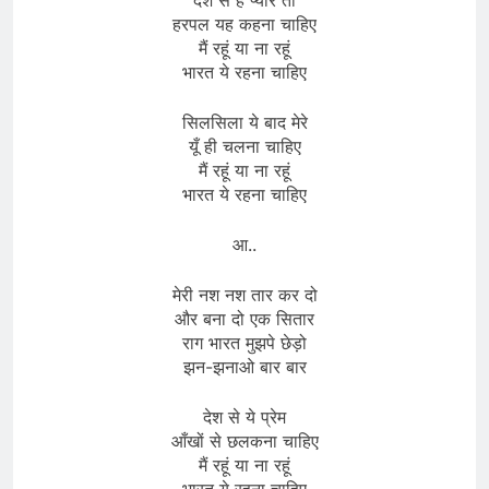
हरपल यह कहना चाहिए
मैं रहूं या ना रहूं
भारत ये रहना चाहिए
सिलसिला ये बाद मेरे
यूँ ही चलना चाहिए
मैं रहूं या ना रहूं
भारत ये रहना चाहिए
आ..
मेरी नश नश तार कर दो
और बना दो एक सितार
राग भारत मुझपे छेड़ो
झन-झनाओ बार बार
देश से ये प्रेम
आँखों से छलकना चाहिए
मैं रहूं या ना रहूं
भारत ये रहना चाहिए