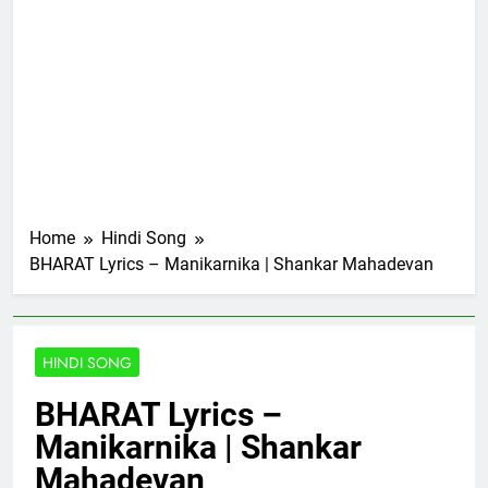
Home
Hindi Song
BHARAT Lyrics – Manikarnika | Shankar Mahadevan
HINDI SONG
BHARAT Lyrics –
Manikarnika | Shankar
Mahadevan