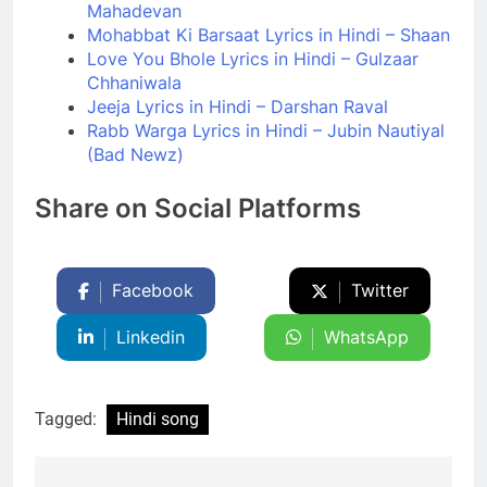
Mahadevan
Mohabbat Ki Barsaat Lyrics in Hindi – Shaan
Love You Bhole Lyrics in Hindi – Gulzaar
Chhaniwala
Jeeja Lyrics in Hindi – Darshan Raval
Rabb Warga Lyrics in Hindi – Jubin Nautiyal
(Bad Newz)
Share on Social Platforms
Facebook
Twitter
Linkedin
WhatsApp
Tagged:
Hindi song