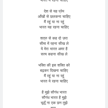
देश से यह प्रेम
आँखों से छलकना चाहिए
मैं रहूं या ना रहूं
भारत यह रहना चाहिए
शत्रु से कह दो ज़रा
सीमा में रहना सीख ले
ये मेरा भारत अमर है
सत्य कहना सीख ले
भक्ति की इस शक्ति को
बढ़कर दिखना चाहिए
मैं रहूं या ना रहूं
भारत ये रहना चाहिए
है मुझे सौगंध भारत
सौगंध भारत है मुझे
भूलूँ ना एक छन तुझे
हम्म..