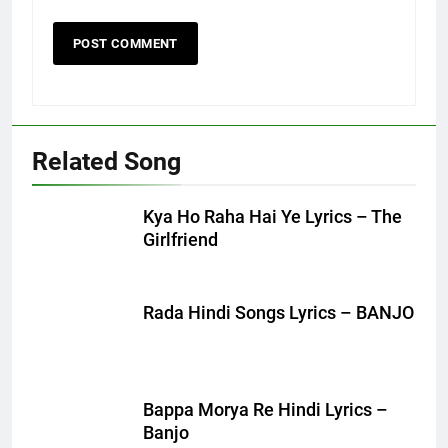
Related Song
Kya Ho Raha Hai Ye Lyrics – The
Girlfriend
Rada Hindi Songs Lyrics – BANJO
Bappa Morya Re Hindi Lyrics –
Banjo