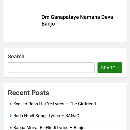
Om Ganapataye Namaha Deva –
Banjo
Search
SEARCH
Recent Posts
Kya Ho Raha Hai Ye Lyrics – The Girlfriend
Rada Hindi Songs Lyrics – BANJO
Bappa Morya Re Hindi Lyrics – Banjo