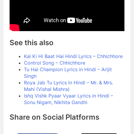
See this also
Kal Ki Hi Baat Hai Hindi Lyrics – Chhichhore
Control Song – Chhichhore
Tu Hai Champion Lyrics in Hindi – Arijit
Singh
Roya Jab Tu Lyrics in Hindi – Mr. & Mrs.
Mahi (Vishal Mishra)
Ishq Vishk Pyaar Vyaar Lyrics in Hindi –
Sonu Nigam, Nikhita Gandhi
Share on Social Platforms