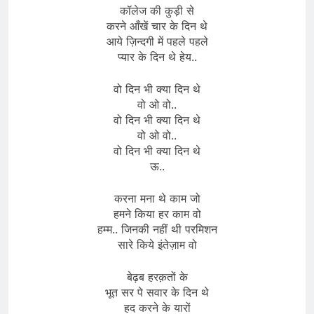
कॉलेज की कुड़ी से
करने आँखें चार के दिन थे
आये ज़िन्दगी में पहले पहले
प्यार के दिन थे हेय..
वो दिन भी क्या दिन थे
वो ओ वो..
वो दिन भी क्या दिन थे
वो ओ वो..
वो दिन भी क्या दिन थे
ऊ..
करना मना थे काम जो
हमने किया हर काम वो
हम्म.. जिनकी नहीं थी परमिशन
सारे किये इंतेज़ाम वो
बेढ़ब हरक़तों के
भूत सर पे सवार के दिन थे
हद करने के यारों