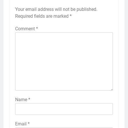
Your email address will not be published.
Required fields are marked
*
Comment
*
Name
*
Email
*