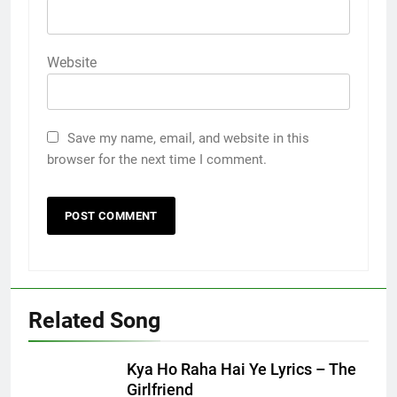
Website
Save my name, email, and website in this
browser for the next time I comment.
Related Song
Kya Ho Raha Hai Ye Lyrics – The
Girlfriend