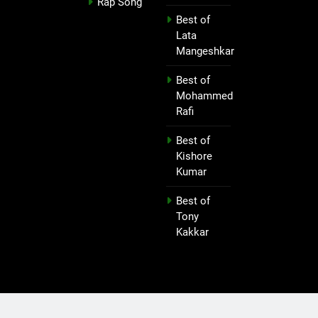
Rap Song
Best of
Lata
Mangeshkar
Best of
Mohammed
Rafi
Best of
Kishore
Kumar
Best of
Tony
Kakkar