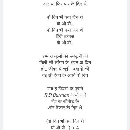
आर या फिर पार के दिन थे
वो दिन भी क्या दिन थे
वो ओ वो..
वो दिन भी क्या दिन थे
हिंदी ट्रैक्स
वो ओ वो..
हम्म खरबूजों को खरबूजों की
मिली सी सांगत के अपने वो दिन
हो.. जीवन पे चढ़ी जवानी की
नई सी रंगत के अपने वो दिन
याद है फिल्मों के पुराने
R D Burman
के वो गाने
बैंड के कीबोर्ड के
और गिटार के दिन थे
(वो दिन भी क्या दिन थे
वो ओ वो.. ) x 4