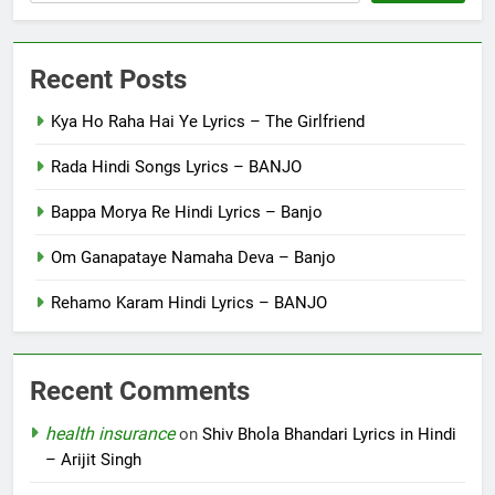
Recent Posts
Kya Ho Raha Hai Ye Lyrics – The Girlfriend
Rada Hindi Songs Lyrics – BANJO
Bappa Morya Re Hindi Lyrics – Banjo
Om Ganapataye Namaha Deva – Banjo
Rehamo Karam Hindi Lyrics – BANJO
Recent Comments
health insurance
on
Shiv Bhola Bhandari Lyrics in Hindi
– Arijit Singh