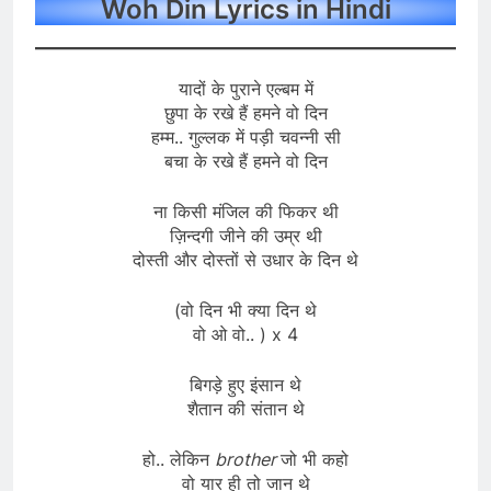
Woh Din Lyrics in Hindi
यादों के पुराने एल्बम में
छुपा के रखे हैं हमने वो दिन
हम्म.. गुल्लक में पड़ी चवन्नी सी
बचा के रखे हैं हमने वो दिन
ना किसी मंजिल की फिकर थी
ज़िन्दगी जीने की उम्र थी
दोस्ती और दोस्तों से उधार के दिन थे
(वो दिन भी क्या दिन थे
वो ओ वो.. ) x 4
बिगड़े हुए इंसान थे
शैतान की संतान थे
हो.. लेकिन
brother
जो भी कहो
वो यार ही तो जान थे