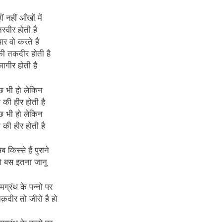
ीं नहीं आँखों में
स्वीर होती है
्यार वो करते है
ी तकदीर होती है
जागीर होती है
छ भी हो लेकिन
झे की हीर होती है
छ भी हो लेकिन
झे की हीर होती है
 किस्से हैं पुराने
तो बस इतना जानू
ेमग्रंथ के पन्नो पर
़दीर तो जीरो है हो