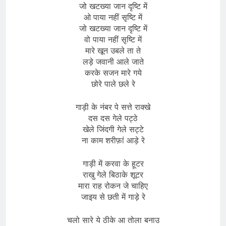
जो खटख्या जान दृष्टि में
ओ पाया नहीं सृष्टि में
जो खटख्या जान दृष्टि में
वो पाया नहीं सृष्टि में
मारे खून उबले ता ते
लड़े जवानी आले जाते
करके सजन मारे गये
छोरे पाले छले रे
गाड़ी के नंबर पे सत्ते राक्खे
दस दस गेले पट्ठे
खेले जिंदगी गेले सट्टे
ना काम शरीफ़ां आड़े रे
गाड़ी में करवा के हूटर
राखु गेले बिठाके शूटर
मारा राह रोकन जे चाहिए
जाइय से छती में गाड़े रे
चलो सारे ये ठीके आ तोला बनाउ