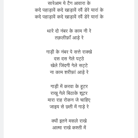
सारेआम ये टैग आवारा के
कदे पहाड़ावें कदे खाड़ावें रवैं डेरे यारां के
कदे पहाड़ावें कदे खाड़ावें रवैं डेरे यारां के
थारे दो नंबर के काम नी रे
तक़लीफ़ाँ आड़े रे
गाड़ी के नंबर पे सत्ते राक्खे
दस दस गेले पट्ठे
खेले जिंदगी गेले सट्टे
ना काम शरीफ़ां आड़े रे
गाड़ी में करवा के हूटर
राखु गेले बिठाके शूटर
मारा राह रोकन जे चाहिए
जाइय से छती में गाड़े रे
क्यों इतने मसले राखे
आत्मा राखे कश्ती में