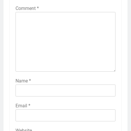
Comment
*
Name
*
Email
*
Website