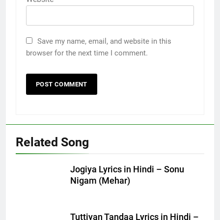
Save my name, email, and website in this
browser for the next time I comment.
Related Song
Jogiya Lyrics in Hindi – Sonu
Nigam (Mehar)
Tuttiyan Tandaa Lyrics in Hindi –