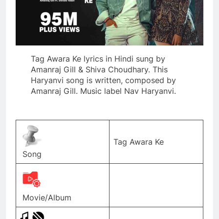
Tag Awara Ke lyrics in Hindi sung by
Amanraj Gill & Shiva Choudhary. This
Haryanvi song is written, composed by
Amanraj Gill. Music label Nav Haryanvi.
Tag Awara Ke
Song
Movie/Album