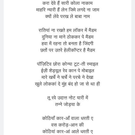
करा देवे हैं सारी कोला नाकाम
माहरि न्यारी हैं लेन जिमे लगदे ना जाम
क्यों लेवे परख ले बाबा नाम
रातियां ना रखते हम लॉकर में मैडम
दुनिया ना माने ठोककर पे मैडम
हवा में रहना तो बनता है जिंदगी
छतों पर उतरे हेलीकॉप्टर है मैडम
पॉज़िटिव छोरा कोन्या टूट-ती स्माइल
ईज़ी शेड्यूल रेव कान पे मोबाइल
मारे खर्चे ने चर्चे ने परचे ने देखा
खुले लोककां दे मुंह बंद हो जा से था ही
तू रवे उदात्त नोट यारी में
तन्ने जोड्या के
कोठियाँ कार-आँ वाला धरती ए
वस करोड़-आन की
कोठियां कार-आं आले धरती ए