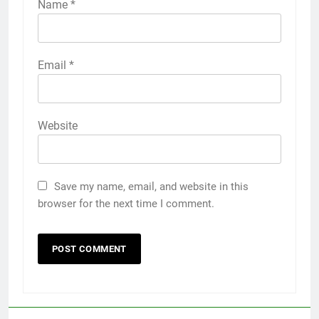
Name
*
Email
*
Website
Save my name, email, and website in this
browser for the next time I comment.