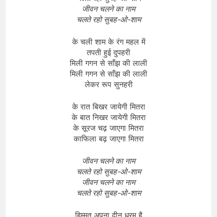
जीवन चलने का नाम
चलते रहो सुबह-ओ-शाम
के चली शाम के रंग महल में
तपती हुई दुपहरी
मिली गगन से साँझ की लाली
मिली गगन से साँझ की लाली
लेकर रूप सुनहरी
के रात बिखर जायेगी मितरा
के बात निखर जायेगी मितरा
के सूरज चढ़ जाएगा मितरा
काफिला बढ़ जाएगा मितरा
जीवन चलने का नाम
चलते रहो सुबह-ओ-शाम
जीवन चलने का नाम
चलते रहो सुबह-ओ-शाम
हिम्मत अपना दीन धरम है