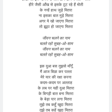
हीरे जैसी आँख से इसके टूट रहे हैं मोती
के नन्हें हाथ जुड़े मितरा
ना इसका बात मुड़े मितरा
अगर ये खो जाएगा मितरा
तो झूठा हो जाएगा मितरा
जीवन चलने का नाम
चलते रहो सुबह-ओ-शाम
जीवन चलने का नाम
चलते रहो सुबह-ओ-शाम
इक दुआ बस तुझसे माँगूँ
मैं आज बिछा कर पल्ला
मेरे यार की रक्षा करना
कदम-कदम पर अल्लाह
के लब पर यही दुआ मितरा
के बिगड़ी बात बना मितरा
के बेड़ा पार लगा मितरा
तुझे तब कहूँ खुदा मितरा
तुझे तब कहें खुदा मितरा