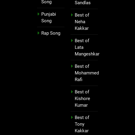
Song
Sandlas
Punjabi
Best of
Song
Neha
Kakkar
Rap Song
Best of
Lata
Mangeshkar
Best of
Mohammed
Rafi
Best of
Kishore
Kumar
Best of
Tony
Kakkar