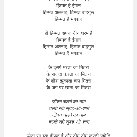
हिम्मत है ईमान
हिम्मत अल्लाह, हिम्मत वाहगुरू
हिम्मत है भगवान
हो हिम्मत अपना दीन धरम है
हिम्मत है ईमान
हिम्मत अल्लाह, हिम्मत वाहगुरू
हिम्मत है भगवान
के इसपे मरता जा मितरा
के सजदा करता जा मितरा
के शीश झुकाता चल मितरा
के जग पर छाता जा मितरा
जीवन चलने का नाम
चलते रहो सुबह-ओ-शाम
जीवन चलने का नाम
चलते रहो सुबह-ओ-शाम
छोटा सा इक दीपक है और टीम टीम करती ज्योति