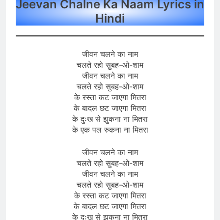
Jeevan Chalne Ka Naam Lyrics in
Hindi
जीवन चलने का नाम
चलते रहो सुबह-ओ-शाम
जीवन चलने का नाम
चलते रहो सुबह-ओ-शाम
के रस्ता कट जाएगा मितरा
के बादल छट जाएगा मितरा
के दुःख से झुकना ना मितरा
के एक पल रुकना ना मितरा
जीवन चलने का नाम
चलते रहो सुबह-ओ-शाम
जीवन चलने का नाम
चलते रहो सुबह-ओ-शाम
के रस्ता कट जाएगा मितरा
के बादल छट जाएगा मितरा
के दुःख से झुकना ना मितरा