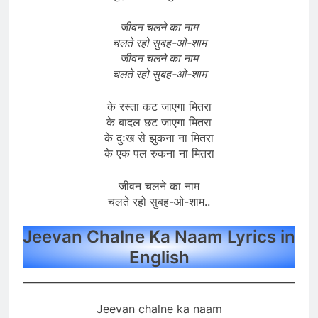
जीवन चलने का नाम
चलते रहो सुबह-ओ-शाम
जीवन चलने का नाम
चलते रहो सुबह-ओ-शाम
के रस्ता कट जाएगा मितरा
के बादल छट जाएगा मितरा
के दुःख से झुकना ना मितरा
के एक पल रुकना ना मितरा
जीवन चलने का नाम
चलते रहो सुबह-ओ-शाम..
Jeevan Chalne Ka Naam Lyrics in
English
Jeevan chalne ka naam