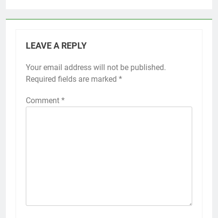
LEAVE A REPLY
Your email address will not be published.
Required fields are marked
*
Comment
*