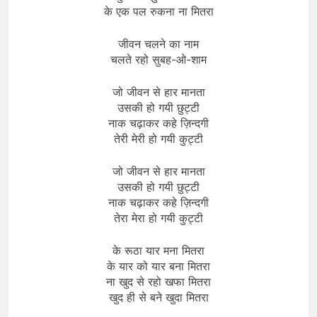
के एक पल रुकना ना मितरा
जीवन चलने का नाम
चलते रहो सुबह-ओ-शाम
जो जीवन से हार मानता
उसकी हो गयी छुट्टी
नाक चढ़ाकर कहे ज़िन्दगी
तेरी मेरी हो गयी कुट्टी
जो जीवन से हार मानता
उसकी हो गयी छुट्टी
नाक चढ़ाकर कहे ज़िन्दगी
तेरा मेरा हो गयी कुट्टी
के रूठा यार मना मितरा
के यार को यार बना मितरा
ना खुद से रहो खफा मितरा
खुद ही से बने खुदा मितरा