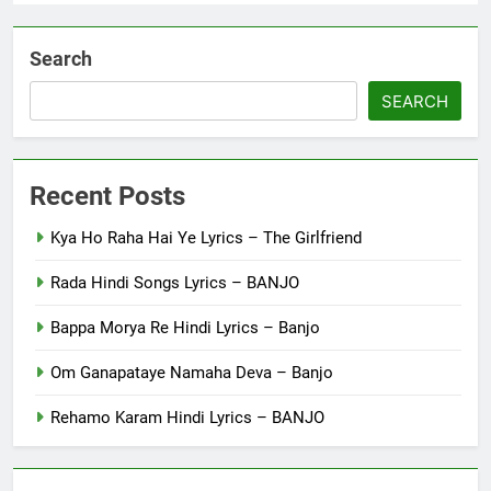
Search
SEARCH
Recent Posts
Kya Ho Raha Hai Ye Lyrics – The Girlfriend
Rada Hindi Songs Lyrics – BANJO
Bappa Morya Re Hindi Lyrics – Banjo
Om Ganapataye Namaha Deva – Banjo
Rehamo Karam Hindi Lyrics – BANJO