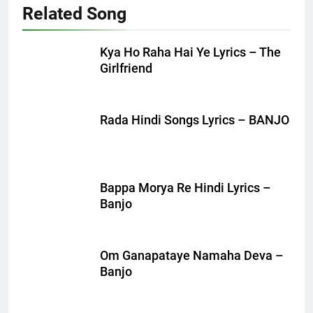
Related Song
Kya Ho Raha Hai Ye Lyrics – The
Girlfriend
Rada Hindi Songs Lyrics – BANJO
Bappa Morya Re Hindi Lyrics –
Banjo
Om Ganapataye Namaha Deva –
Banjo