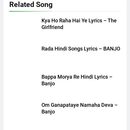
Related Song
Kya Ho Raha Hai Ye Lyrics – The
Girlfriend
Rada Hindi Songs Lyrics – BANJO
Bappa Morya Re Hindi Lyrics –
Banjo
Om Ganapataye Namaha Deva –
Banjo