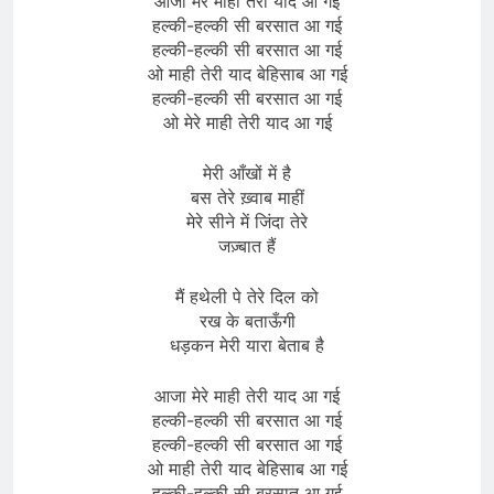
आजा मेरे माही तेरी याद आ गई
हल्की-हल्की सी बरसात आ गई
हल्की-हल्की सी बरसात आ गई
ओ माही तेरी याद बेहिसाब आ गई
हल्की-हल्की सी बरसात आ गई
ओ मेरे माही तेरी याद आ गई
मेरी आँखों में है
बस तेरे ख़्वाब माहीं
मेरे सीने में जिंदा तेरे
जज़्बात हैं
मैं हथेली पे तेरे दिल को
रख के बताऊँगी
धड़कन मेरी यारा बेताब है
आजा मेरे माही तेरी याद आ गई
हल्की-हल्की सी बरसात आ गई
हल्की-हल्की सी बरसात आ गई
ओ माही तेरी याद बेहिसाब आ गई
हल्की-हल्की सी बरसात आ गई