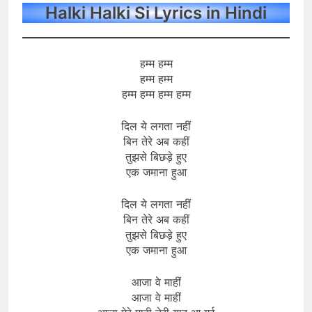
Halki Halki Si Lyrics in Hindi
हम्म हम्म
हम्म हम्म
हम्म हम्म हम्म हम्म
दिल ये लगता नहीं
बिन तेरे अब कहीं
तुझसे बिछड़े हुए
एक जमाना हुआ
दिल ये लगता नहीं
बिन तेरे अब कहीं
तुझसे बिछड़े हुए
एक जमाना हुआ
आजा वे माहीं
आजा वे माहीं