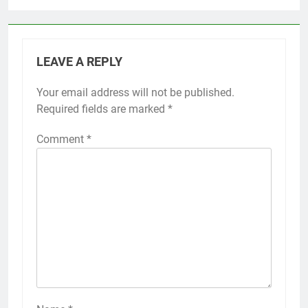
LEAVE A REPLY
Your email address will not be published.
Required fields are marked
*
Comment
*