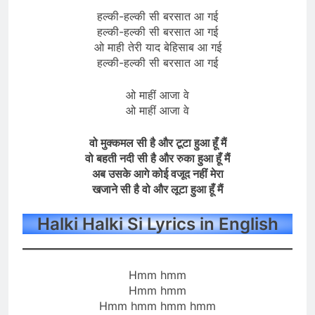
हल्की-हल्की सी बरसात आ गई
हल्की-हल्की सी बरसात आ गई
ओ माही तेरी याद बेहिसाब आ गई
हल्की-हल्की सी बरसात आ गई
ओ माहीं आजा वे
ओ माहीं आजा वे
वो मुक्कमल सी है और टूटा हुआ हूँ मैं
वो बहती नदी सी है और रुका हुआ हूँ मैं
अब उसके आगे कोई वजूद नहीं मेरा
खजाने सी है वो और लूटा हुआ हूँ मैं
Halki Halki Si Lyrics in English
Hmm hmm
Hmm hmm
Hmm hmm hmm hmm