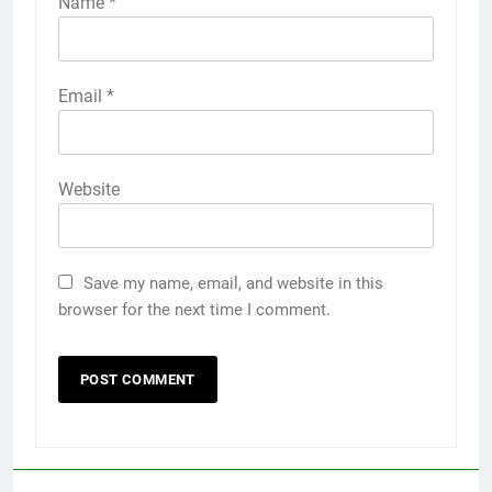
Name
*
Email
*
Website
Save my name, email, and website in this
browser for the next time I comment.