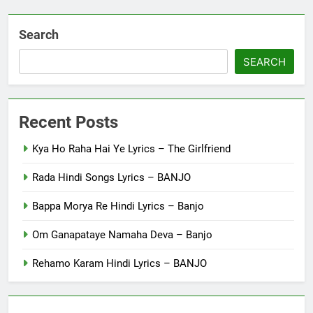
Search
SEARCH
Recent Posts
Kya Ho Raha Hai Ye Lyrics – The Girlfriend
Rada Hindi Songs Lyrics – BANJO
Bappa Morya Re Hindi Lyrics – Banjo
Om Ganapataye Namaha Deva – Banjo
Rehamo Karam Hindi Lyrics – BANJO