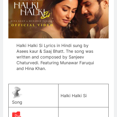
Halki Halki Si Lyrics in Hindi sung by
Asees kaur & Saaj Bhatt. The song was
written and composed by Sanjeev
Chaturvedi. Featuring Munawar Faruqui
and Hina Khan.
Halki Halki Si
Song