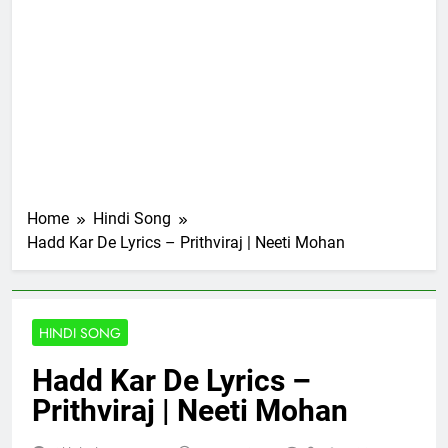
Home
Hindi Song
Hadd Kar De Lyrics – Prithviraj | Neeti Mohan
HINDI SONG
Hadd Kar De Lyrics –
Prithviraj | Neeti Mohan