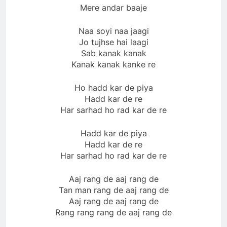
Mere andar baaje
Naa soyi naa jaagi
Jo tujhse hai laagi
Sab kanak kanak
Kanak kanak kanke re
Ho hadd kar de piya
Hadd kar de re
Har sarhad ho rad kar de re
Hadd kar de piya
Hadd kar de re
Har sarhad ho rad kar de re
Aaj rang de aaj rang de
Tan man rang de aaj rang de
Aaj rang de aaj rang de
Rang rang rang de aaj rang de