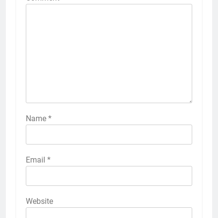
Name
*
Email
*
Website