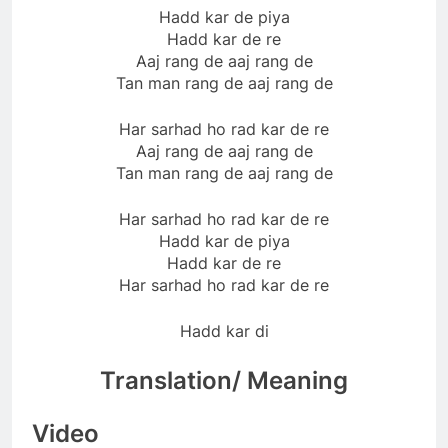
Hadd kar de piya
Hadd kar de re
Aaj rang de aaj rang de
Tan man rang de aaj rang de
Har sarhad ho rad kar de re
Aaj rang de aaj rang de
Tan man rang de aaj rang de
Har sarhad ho rad kar de re
Hadd kar de piya
Hadd kar de re
Har sarhad ho rad kar de re
Hadd kar di
Translation/ Meaning
Video