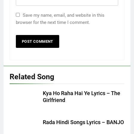
Save my name, email, and website in this
browser for the next time I comment.
Related Song
Kya Ho Raha Hai Ye Lyrics – The
Girlfriend
Rada Hindi Songs Lyrics – BANJO