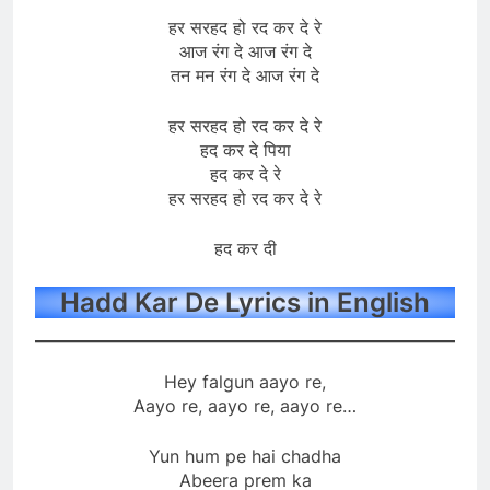
हर सरहद हो रद कर दे रे
आज रंग दे आज रंग दे
तन मन रंग दे आज रंग दे
हर सरहद हो रद कर दे रे
हद कर दे पिया
हद कर दे रे
हर सरहद हो रद कर दे रे
हद कर दी
Hadd Kar De Lyrics in English
Hey falgun aayo re,
Aayo re, aayo re, aayo re…
Yun hum pe hai chadha
Abeera prem ka