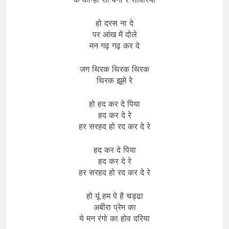
हो दरस ना दे
पर आंख में दोले
मन गढ़ गढ़ कर दे
जग थिरक थिरक थिरक
थिरक झूमे रे
हो हद कर दे पिया
हद कर दे रे
हर सरहद हो रद कर दे रे
हद कर दे पिया
हद कर दे रे
हर सरहद हो रद कर दे रे
हो यूं हम पे है चड्ढा
अबीरा प्रेम का
ये मन रंगो का होव दरिया