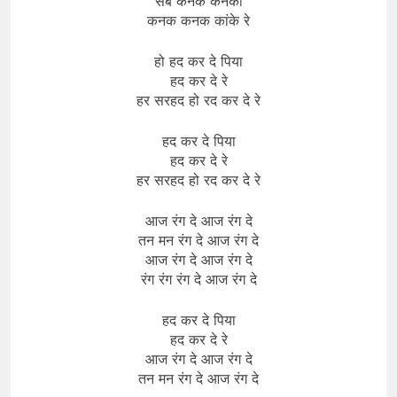
सब कनक कनकी
कनक कनक कांके रे
हो हद कर दे पिया
हद कर दे रे
हर सरहद हो रद कर दे रे
हद कर दे पिया
हद कर दे रे
हर सरहद हो रद कर दे रे
आज रंग दे आज रंग दे
तन मन रंग दे आज रंग दे
आज रंग दे आज रंग दे
रंग रंग रंग दे आज रंग दे
हद कर दे पिया
हद कर दे रे
आज रंग दे आज रंग दे
तन मन रंग दे आज रंग दे