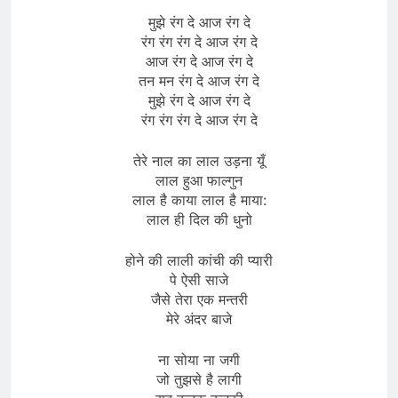
मुझे रंग दे आज रंग दे
रंग रंग रंग दे आज रंग दे
आज रंग दे आज रंग दे
तन मन रंग दे आज रंग दे
मुझे रंग दे आज रंग दे
रंग रंग रंग दे आज रंग दे
तेरे नाल का लाल उड़ना यूँ
लाल हुआ फाल्गुन
लाल है काया लाल है माया:
लाल ही दिल की धुनो
होने की लाली कांची की प्यारी
पे ऐसी साजे
जैसे तेरा एक मन्तरी
मेरे अंदर बाजे
ना सोया ना जगी
जो तुझसे है लागी