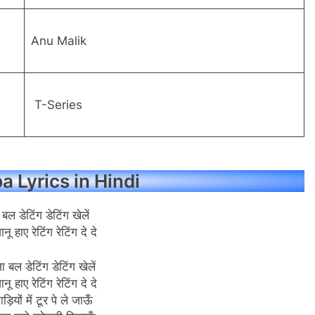
Anu Malik
T-Series
 Lyrics in Hindi
बल डेटिंग डेटिंग खेलें
ू हाए रेटिंग रेटिंग दे दे
ा बल डेटिंग डेटिंग खेलें
ू हाए रेटिंग रेटिंग दे दे
ाड़ियों में टूर पे ले जाऊँ