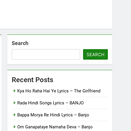
Search
SEARCH
Recent Posts
Kya Ho Raha Hai Ye Lyrics – The Girlfriend
Rada Hindi Songs Lyrics – BANJO
Bappa Morya Re Hindi Lyrics – Banjo
Om Ganapataye Namaha Deva – Banjo