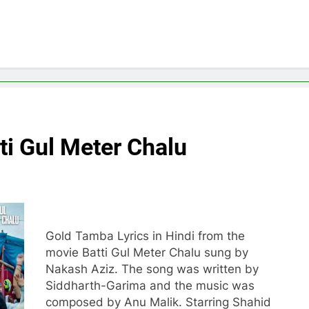
ti Gul Meter Chalu
Gold Tamba Lyrics in Hindi from the
movie Batti Gul Meter Chalu sung by
Nakash Aziz. The song was written by
Siddharth-Garima and the music was
composed by Anu Malik. Starring Shahid