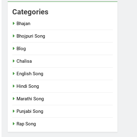
Categories
Bhajan
Bhojpuri Song
Blog
Chalisa
English Song
Hindi Song
Marathi Song
Punjabi Song
Rap Song