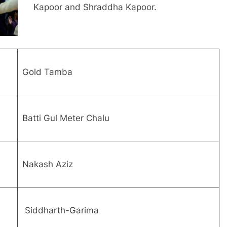
Kapoor and Shraddha Kapoor.
Gold Tamba
Batti Gul Meter Chalu
Nakash Aziz
Siddharth-Garima