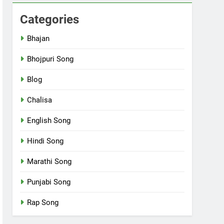
Categories
Bhajan
Bhojpuri Song
Blog
Chalisa
English Song
Hindi Song
Marathi Song
Punjabi Song
Rap Song