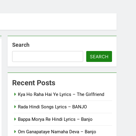
Search
SEARCH
Recent Posts
Kya Ho Raha Hai Ye Lyrics – The Girlfriend
Rada Hindi Songs Lyrics – BANJO
Bappa Morya Re Hindi Lyrics – Banjo
Om Ganapataye Namaha Deva – Banjo