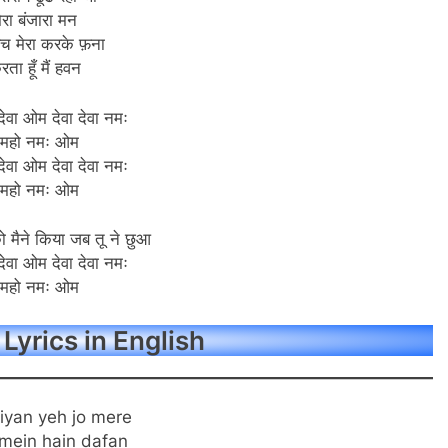
ेरा बंजारा मन
 मेरा करके फ़ना
रता हूँ मैं हवन
ेवा ओम देवा देवा नमः
महो नमः ओम
ेवा ओम देवा देवा नमः
महो नमः ओम
 मैने किया जब तू ने छुआ
ेवा ओम देवा देवा नमः
महो नमः ओम
Lyrics in English
iyan yeh jo mere
mein hain dafan