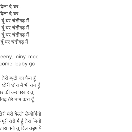
दिला दे घर..
दिला दे घर..
दूं घर चंडीगढ़ में
दूं घर चंडीगढ़ में
दूं घर चंडीगढ़ में
दूँ घर चंडीगढ़ में
eeny, miny, moe
come, baby go
ो तेरी ब्यूटी का फैन हूँ
ी छोरी छोरा मैं भी तन हूँ
वार की कर परवाह तू
ीगढ़ तेरे नाम करा दूँ
ेरी मेरी येल्लो लेम्बोर्गिनी
ूरी तेरी मैं हूँ तेरा जिनी
ारा क्यों तू दिल तड़पाये