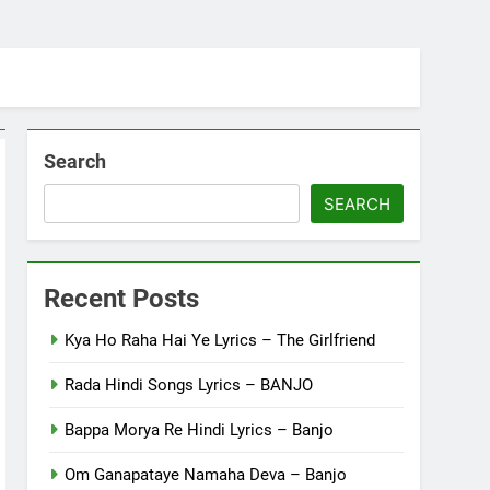
Search
SEARCH
Recent Posts
Kya Ho Raha Hai Ye Lyrics – The Girlfriend
Rada Hindi Songs Lyrics – BANJO
Bappa Morya Re Hindi Lyrics – Banjo
Om Ganapataye Namaha Deva – Banjo