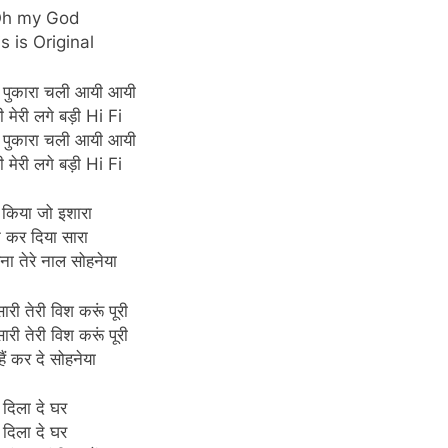
h my God
s is Original
 से पुकारा चली आयी आयी
ी मेरी लगे बड़ी Hi Fi
 से पुकारा चली आयी आयी
ी मेरी लगे बड़ी Hi Fi
े किया जो इशारा
ने कर दिया सारा
हना तेरे नाल सोहनेया
ारी तेरी विश करूं पूरी
ारी तेरी विश करूं पूरी
 हैं कर दे सोहनेया
दिला दे घर
दिला दे घर