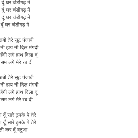
दूं घर चंडीगढ़ में
दूं घर चंडीगढ़ में
दूं घर चंडीगढ़ में
दूँ घर चंडीगढ़ में
ाबी तेरे सूट पंजाबी
 नी हाय नी दिल मंगदी
ेंगी लगे हाथ दिला दूं
कसम लगे मेरे रब दी
ाबी तेरे सूट पंजाबी
 नी हाय नी दिल मंगदी
ेंगी लगे हाथ दिला दूं
कसम लगे मेरे रब दी
दूँ सारे ठुमके पे तेरे
दूँ सारे ठुमके पे तेरे
ली कर दूँ बटुआ