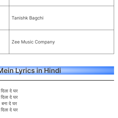
Tanishk Bagchi
Zee Music Company
ein Lyrics in Hindi
दिला दे घर
दिला दे घर
बना दे घर
दिला दे घर