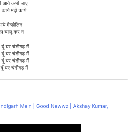
 आये कभी जाए
े काये मंझे काये
ये मैन्डोलिन
ल चालू कर न
दूं घर चंडीगढ़ में
दूं घर चंडीगढ़ में
दूं घर चंडीगढ़ में
दूँ घर चंडीगढ़ में
ndigarh Mein | Good Newwz | Akshay Kumar,