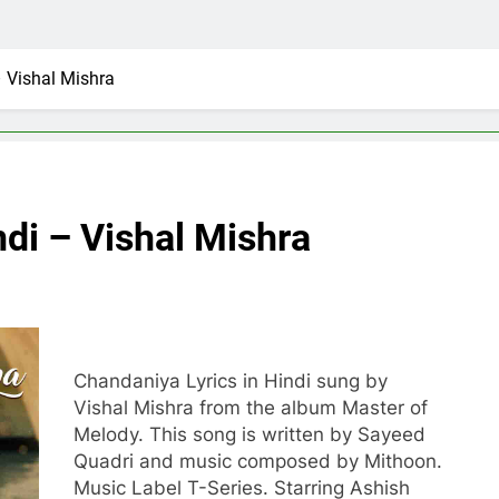
– Vishal Mishra
ndi – Vishal Mishra
Chandaniya Lyrics in Hindi sung by
Vishal Mishra from the album Master of
Melody. This song is written by Sayeed
Quadri and music composed by Mithoon.
Music Label T-Series. Starring Ashish