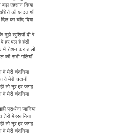
 बड़ा एहसान किया
अँधेरों की आदत थी
ी दिल का चाँद दिया
े मुझे खुशियाँ दी रे
ं पे हर पल है हंसी
्क में रोशन कर डाली
ल की सभी गलियाँ
ा वे मेरी चंदनिया
ना वे मेरी चंदानी
ा ही तो नूर हर जगह
ा वे मेरी चंदनिया
ू याही प्रार्थना जानिया
ंव तेरी मेहरबानिया
ा ही तो नूर हर जगह
ा वे मेरी चंदनिया