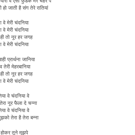
यारा वे ऐसा फुडके मेरे चेहरे पे
हो जाती है संग तेरे रातियां
ा वे मेरी चंदनिया
ा वे मेरी चंदनिया
ा ही तो नूर हर जगह
ा वे मेरी चंदनिया
ू याही प्रार्थना जानिया
ंव तेरी मेहरबानिया
ा ही तो नूर हर जगह
ा वे मेरी चंदनिया
िया वे चंदनिया वे
ेरा नूर फैला दे चन्ना
िया वे चंदनिया वे
झको तेरा है तेरा बन्ना
 होकर तूने मुझपे