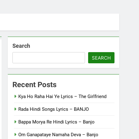
Search
SEARCH
Recent Posts
Kya Ho Raha Hai Ye Lyrics – The Girlfriend
Rada Hindi Songs Lyrics – BANJO
Bappa Morya Re Hindi Lyrics – Banjo
Om Ganapataye Namaha Deva – Banjo