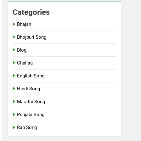
Categories
Bhajan
Bhojpuri Song
Blog
Chalisa
English Song
Hindi Song
Marathi Song
Punjabi Song
Rap Song