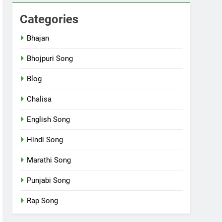
Categories
Bhajan
Bhojpuri Song
Blog
Chalisa
English Song
Hindi Song
Marathi Song
Punjabi Song
Rap Song