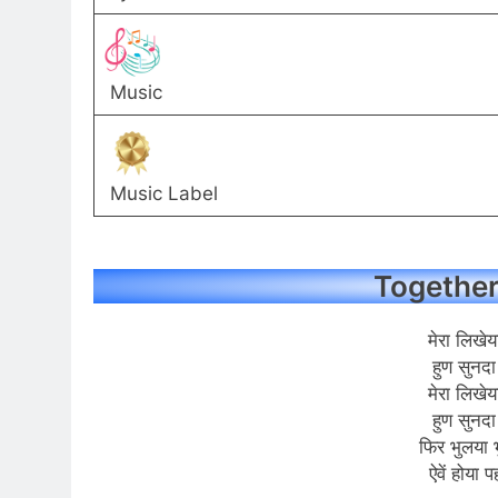
Music
Music Label
Together 
मेरा लिखेय
हुण सुनदा 
मेरा लिखेय
हुण सुनदा 
फिर भुलया भ
ऐवें होया 