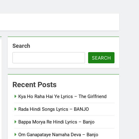
Search
SEARCH
Recent Posts
Kya Ho Raha Hai Ye Lyrics – The Girlfriend
Rada Hindi Songs Lyrics – BANJO
Bappa Morya Re Hindi Lyrics – Banjo
Om Ganapataye Namaha Deva – Banjo