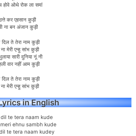
िच होवे ओथे रोक ला समां
उत्ते कर एहसान कुड़ी
 वी ना बन अंजान कुड़ी
ा दिल ते तेरा नाम कुड़ी
ना मेरी एन्हु सांभ कुड़ी
ुलाया सारी दुनिया नूं नी
पहली वार नहीं आम कुड़ी
ा दिल ते तेरा नाम कुड़ी
ना मेरी एन्हु सांभ कुड़ी
yrics in English
 dil te tera naam kude
 meri ehnu sambh kude
dil te tera naam kudey