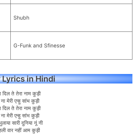
Shubh
G-Funk and Sfinesse
Lyrics in Hindi
ा दिल ते तेरा नाम कुड़ी
ना मेरी एन्हु सांभ कुड़ी
ा दिल ते तेरा नाम कुड़ी
ना मेरी एन्हु सांभ कुड़ी
ुलाया सारी दुनिया नूं नी
पहली वार नहीं आम कुड़ी